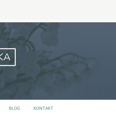
KA
BLOG
KONTAKT