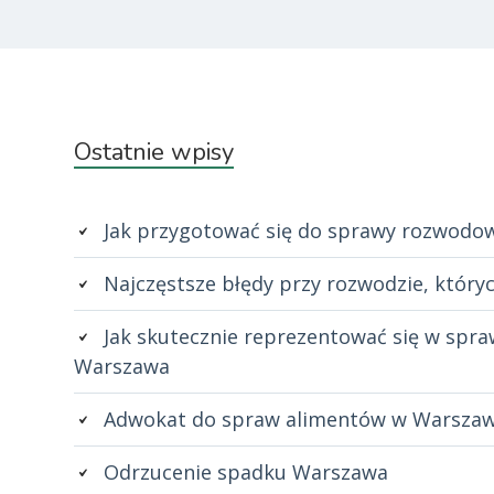
Subsidiary
Ostatnie wpisy
Sidebar
Jak przygotować się do sprawy rozwodow
Najczęstsze błędy przy rozwodzie, któryc
Jak skutecznie reprezentować się w spra
Warszawa
Adwokat do spraw alimentów w Warszaw
Odrzucenie spadku Warszawa