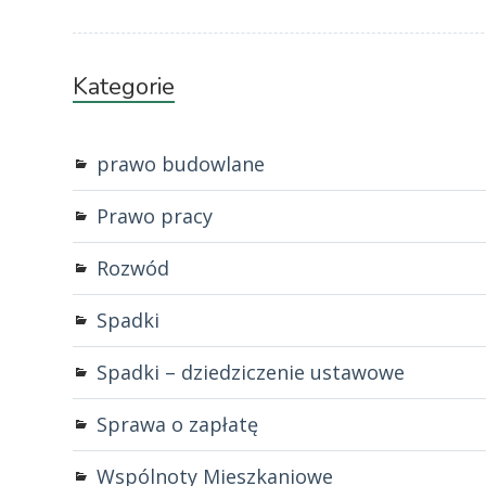
Kategorie
prawo budowlane
Prawo pracy
Rozwód
Spadki
Spadki – dziedziczenie ustawowe
Sprawa o zapłatę
Wspólnoty Mieszkaniowe