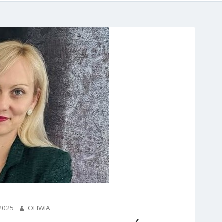
AUTHOR
2025
OLIWIA