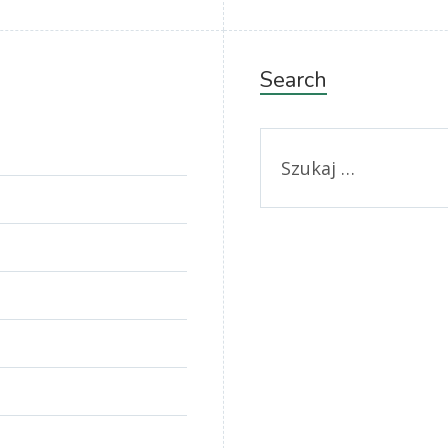
Search
Szukaj: