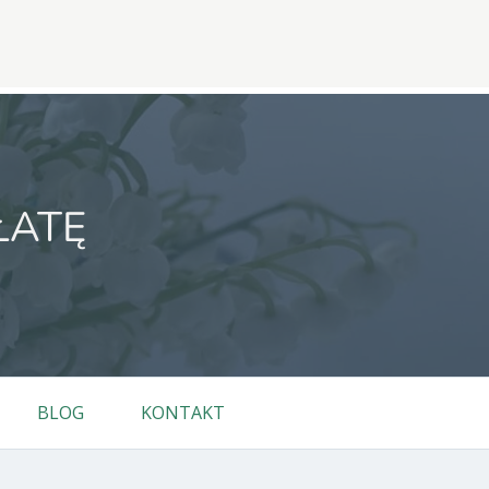
ŁATĘ
BLOG
KONTAKT