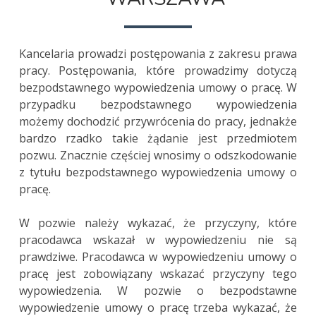
Kancelaria prowadzi postępowania z zakresu prawa
pracy. Postępowania, które prowadzimy dotyczą
bezpodstawnego wypowiedzenia umowy o pracę. W
przypadku bezpodstawnego wypowiedzenia
możemy dochodzić przywrócenia do pracy, jednakże
bardzo rzadko takie żądanie jest przedmiotem
pozwu. Znacznie częściej wnosimy o odszkodowanie
z tytułu bezpodstawnego wypowiedzenia umowy o
pracę.
W pozwie należy wykazać, że przyczyny, które
pracodawca wskazał w wypowiedzeniu nie są
prawdziwe. Pracodawca w wypowiedzeniu umowy o
pracę jest zobowiązany wskazać przyczyny tego
wypowiedzenia. W pozwie o bezpodstawne
wypowiedzenie umowy o pracę trzeba wykazać, że