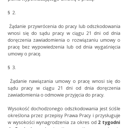
§ 2.
Żądanie przywrócenia do pracy lub odszkodowania
wnosi się do sądu pracy w ciągu 21 dni od dnia
doręczenia zawiadomienia o rozwiązaniu umowy o
pracę bez wypowiedzenia lub od dnia wygaśnięcia
umowy o pracę.
§ 3.
Żądanie nawiązania umowy o pracę wnosi się do
sądu pracy w ciągu 21 dni od dnia doręczenia
zawiadomienia o odmowie przyjęcia do pracy.
Wysokość dochodzonego odszkodowania jest ściśle
określona przez przepisy Prawa Pracy i przysługuje
w wysokości wynagrodzenia za okres od
2 tygodni