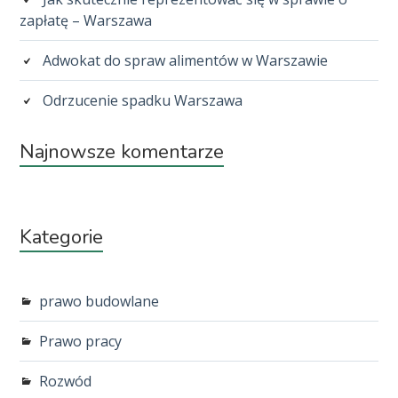
zapłatę – Warszawa
Adwokat do spraw alimentów w Warszawie
Odrzucenie spadku Warszawa
Najnowsze komentarze
Kategorie
prawo budowlane
Prawo pracy
Rozwód