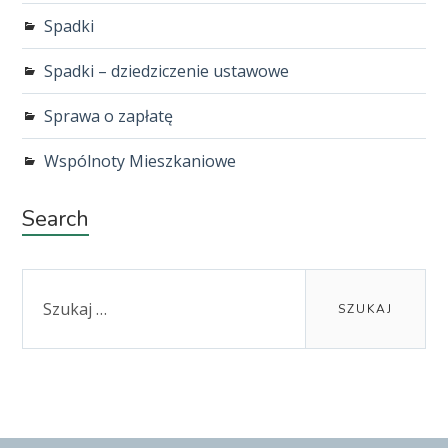
Spadki
Spadki – dziedziczenie ustawowe
Sprawa o zapłatę
Wspólnoty Mieszkaniowe
Search
Szukaj: